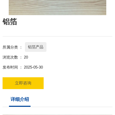
铝箔
铝箔产品
所属分类 ：
浏览次数 ：
20
发布时间 ： 2025-05-30
立即咨询
详细介绍