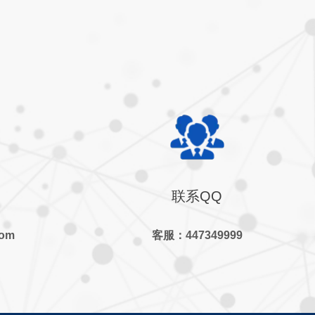
联系QQ
com
客服：447349999