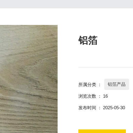
铝箔
铝箔产品
所属分类 ：
浏览次数 ：
16
发布时间 ： 2025-05-30