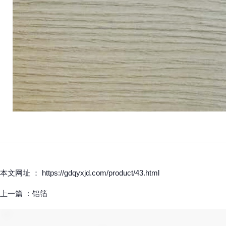
本文网址 ： https://gdqyxjd.com/product/43.html
上一篇 ：
铝箔