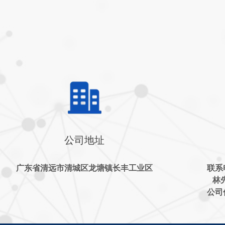
公司地址
广东省清远市清城区龙塘镇长丰工业区
联系电
林先
公司传