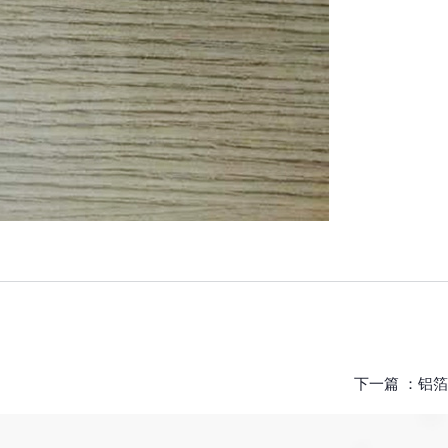
下一篇 ：
铝箔