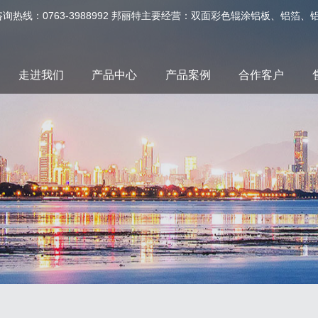
询热线：0763-3988992 邦丽特主要经营：双面彩色辊涂铝板、铝
走进我们
产品中心
产品案例
合作客户