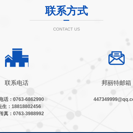
联系方式
CONTACT US
联系电话
邦丽特邮箱
话：0763-6862990
447349999@qq.
生：18818802456
真：0763-3988992