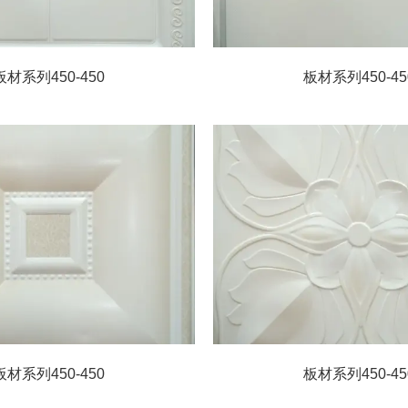
板材系列450-450
板材系列450-45
板材系列450-450
板材系列450-45