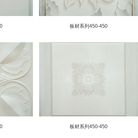
0
板材系列450-450
0
板材系列450-450