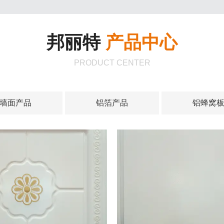
邦丽特
产品中心
PRODUCT CENTER
墙面产品
铝箔产品
铝蜂窝