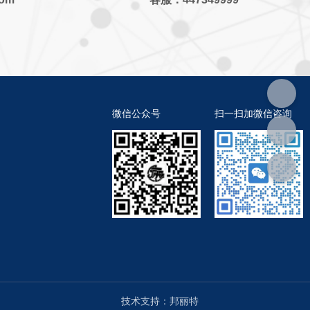
微信公众号
扫一扫加微信咨询
技术支持：邦丽特