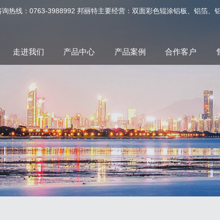
询热线：0763-3988992 邦丽特主要经营：双面彩色辊涂铝板、铝
走进我们
产品中心
产品案例
合作客户