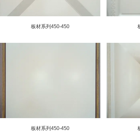
板材系列450-450
板材系列450-450