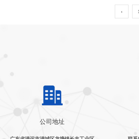
‹
公司地址
广东省清远市清城区龙塘镇长丰工业区
联系电