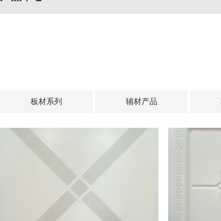
板材系列
辅材产品