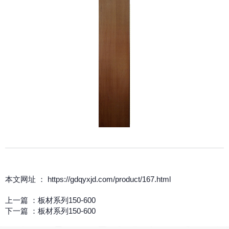
本文网址 ： https://gdqyxjd.com/product/167.html
上一篇 ：
板材系列150-600
下一篇 ：
板材系列150-600