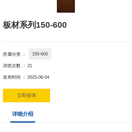
板材系列150-600
150-600
所属分类 ：
浏览次数 ：
21
发布时间 ： 2025-06-04
立即咨询
详细介绍