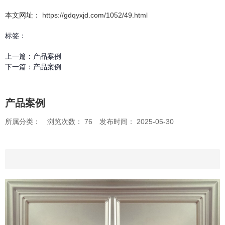
本文网址： https://gdqyxjd.com/1052/49.html
标签：
上一篇：
产品案例
下一篇：
产品案例
产品案例
所属分类：
浏览次数：
76
发布时间： 2025-05-30